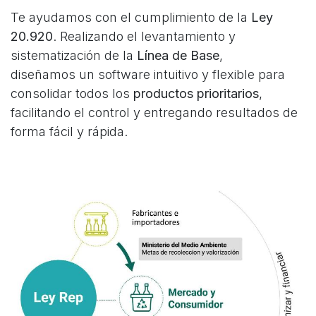
Te ayudamos con el cumplimiento de la
Ley
20.920
. Realizando el levantamiento y
sistematización de la
Línea de Base
,
diseñamos un software intuitivo y flexible para
consolidar todos los
productos
prioritarios
,
facilitando el control y entregando resultados de
forma fácil y rápida.