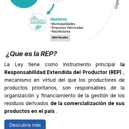
¿Que es la REP?
La Ley tiene como instrumento principal
la
Responsabilidad Extendida del Productor (REP)
,
mecanismo en virtud del que los productores de
productos prioritarios, son responsables de la
organización y financiamiento de la gestión de los
residuos derivados
de la comercialización de sus
productos en el país
.
Descubra más