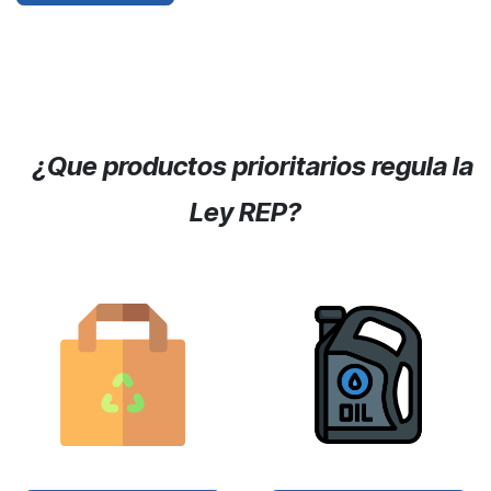
¿Que productos prioritarios regula la
Ley REP?