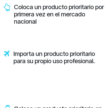
Coloca un producto prioritario por
primera vez en el mercado
nacional
Importa un producto prioritario
para su propio uso profesional.