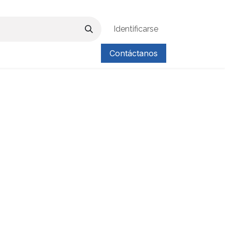
Identificarse
Contáctanos