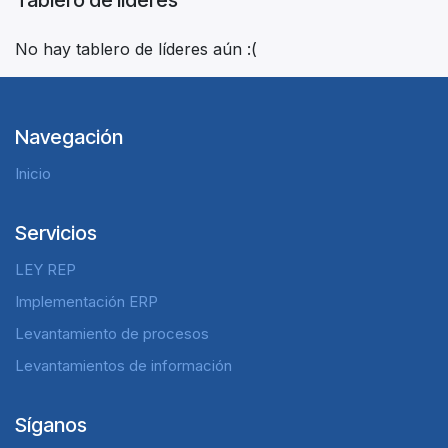
No hay tablero de líderes aún :(
Navegación
Inicio
Servicios
LEY REP
Implementación ERP
Levantamiento de procesos
Levantamientos de información
Síganos