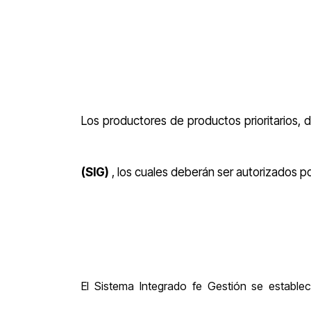
Los productores de productos prioritarios, 
(SIG)
, los cuales deberán ser autorizados p
El Sistema Integrado fe Gestión se establ