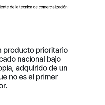
ente de la técnica de comercialización:
 producto prioritario
cado nacional bajo
pia, adquirido de un
ue no es el primer
or.