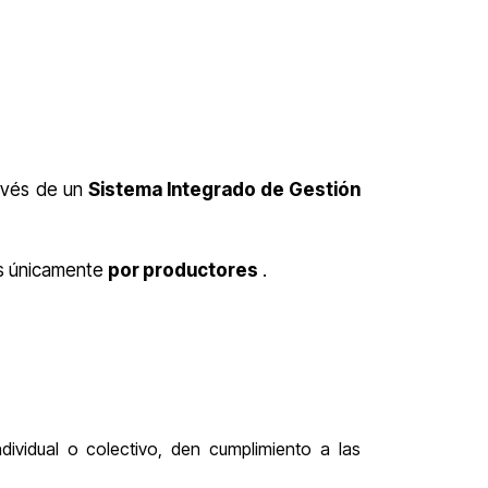
ravés de un
Sistema Integrado de Gestión
s únicamente
por productores
.
dividual o colectivo, den cumplimiento a las