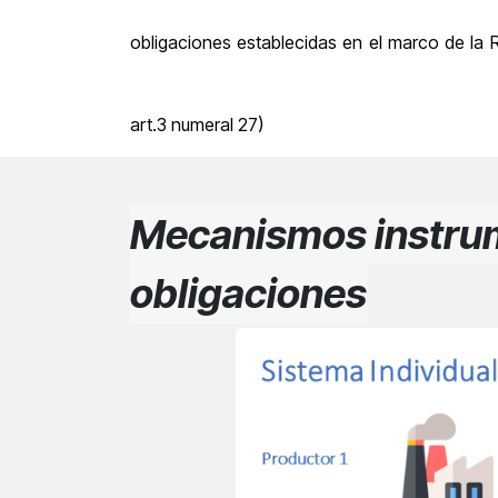
obligaciones establecidas en el marco de la 
art.3 numeral 27)
Mecanismos instrum
obligaciones