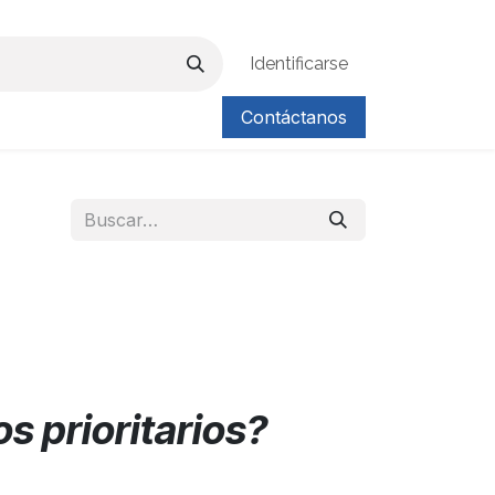
Identificarse
Contáctanos
s prioritarios?