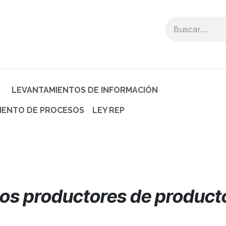
otros
Contacto
LEVANTAMIENTOS DE INFORMACIÓN
IENTO DE PROCESOS
LEY REP
os productores de producto